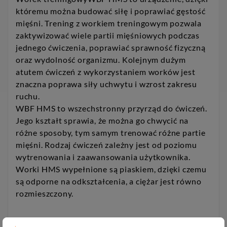
któremu można budować siłę i poprawiać gęstość
mięśni. Trening z workiem treningowym pozwala
zaktywizować wiele partii mięśniowych podczas
jednego ćwiczenia, poprawiać sprawność fizyczną
oraz wydolność organizmu. Kolejnym dużym
atutem ćwiczeń z wykorzystaniem worków jest
znaczna poprawa siły uchwytu i wzrost zakresu
ruchu.
WBF HMS to wszechstronny przyrząd do ćwiczeń.
Jego kształt sprawia, że można go chwycić na
różne sposoby, tym samym trenować różne partie
mięśni. Rodzaj ćwiczeń zależny jest od poziomu
wytrenowania i zaawansowania użytkownika.
Worki HMS wypełnione są piaskiem, dzięki czemu
są odporne na odkształcenia, a ciężar jest równo
rozmieszczony.