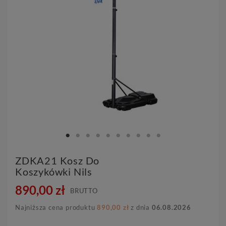
ZDKA21 Kosz Do
Koszykówki Nils
890,00 zł
BRUTTO
Najniższa cena produktu
890,00 zł
z dnia
06.08.2026