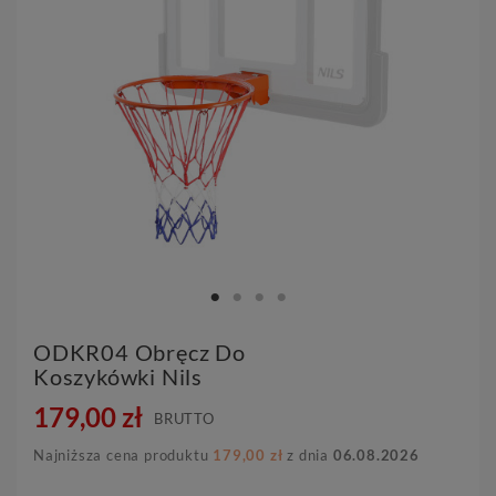
ODKR04 Obręcz Do
Koszykówki Nils
179,00 zł
BRUTTO
Najniższa cena produktu
179,00 zł
z dnia
06.08.2026