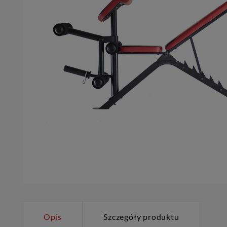
Opis
Szczegóły produktu