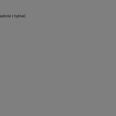
ednie i tylne)