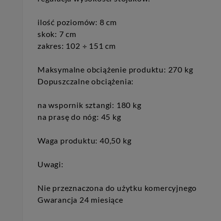
ilość poziomów: 8 cm
skok: 7 cm
zakres: 102 ÷ 151 cm
Maksymalne obciążenie produktu: 270 kg
Dopuszczalne obciążenia:
na wspornik sztangi: 180 kg
na prasę do nóg: 45 kg
Waga produktu: 40,50 kg
Uwagi:
Nie przeznaczona do użytku komercyjnego
Gwarancja 24 miesiące