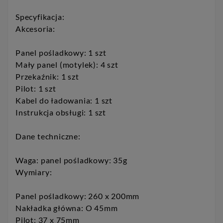
Specyfikacja:
Akcesoria:
Panel pośladkowy: 1 szt
Mały panel (motylek): 4 szt
Przekaźnik: 1 szt
Pilot: 1 szt
Kabel do ładowania: 1 szt
Instrukcja obsługi: 1 szt
Dane techniczne:
Waga: panel pośladkowy: 35g
Wymiary:
Panel pośladkowy: 260 x 200mm
Nakładka główna: O 45mm
Pilot: 37 x 75mm