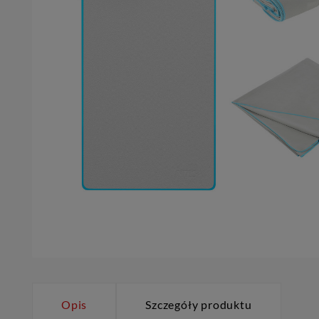
Opis
Szczegóły produktu