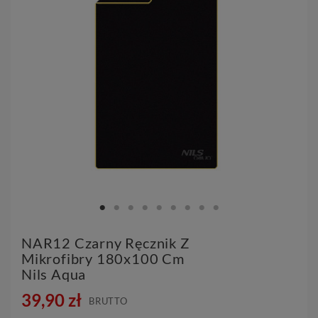
NAR12 Czarny Ręcznik Z
Mikrofibry 180x100 Cm
Nils Aqua
39,90 zł
BRUTTO