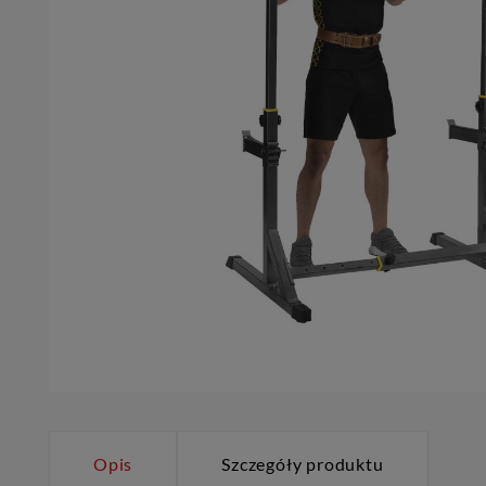
Opis
Szczegóły produktu