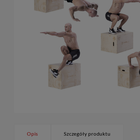
Opis
Szczegóły produktu