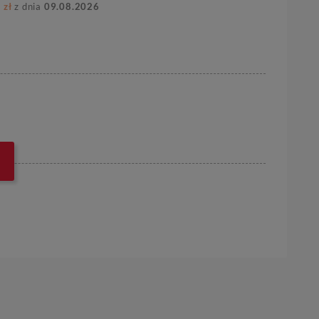
 zł
z dnia
09.08.2026