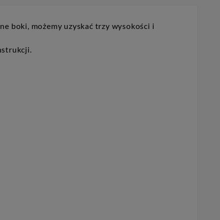
ne boki, możemy uzyskać trzy wysokości i
strukcji.