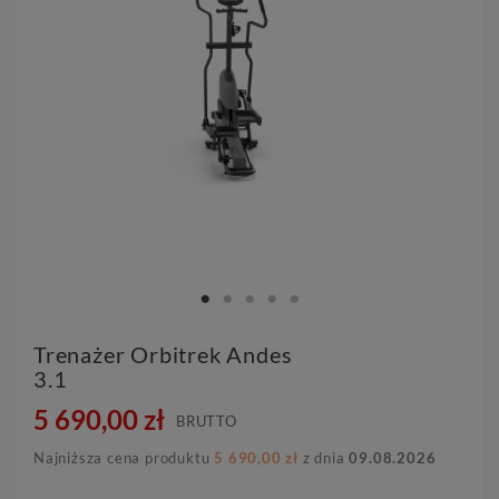
Trenażer Orbitrek Andes
3.1
5 690,00 zł
BRUTTO
Najniższa cena produktu
5 690,00 zł
z dnia
09.08.2026