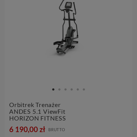
Orbitrek Trenażer
ANDES 5.1 ViewFit
HORIZON FITNESS
6 190,00 zł
BRUTTO