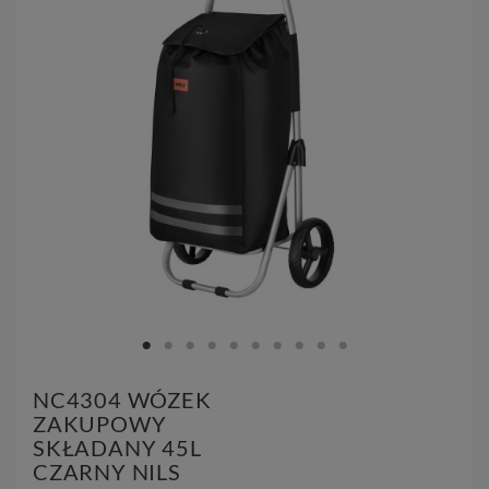
NC4304 WÓZEK
ZAKUPOWY
SKŁADANY 45L
CZARNY NILS