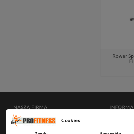
Rower Sp
Fi
NASZA FIRMA
INFORMAC
Regulamin
location_on
Profitn
Cookies
DĘBÓW
Formy, koszty i zasady wysyłki
20 - 82
Polska
Zgody
Szczegóły