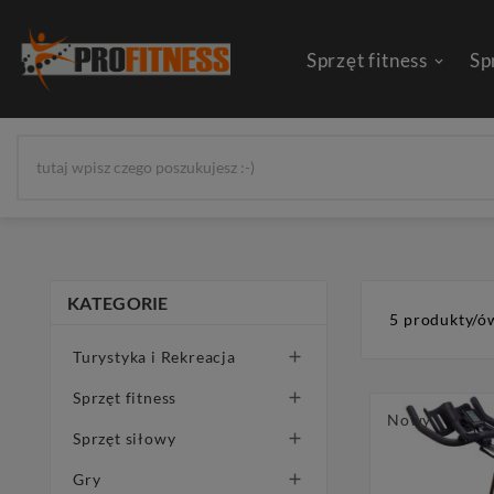
Sprzęt fitness
Sp
KATEGORIE
5 produkty/ó
Turystyka i Rekreacja

Sprzęt fitness

Nowy
Sprzęt siłowy

Gry
