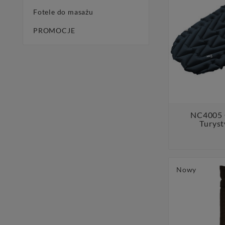
Fotele do masażu
PROMOCJE
NC4005 
Turyst
Nowy