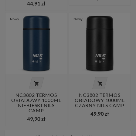
44,91 zł
Nowy
Nowy


NC3802 TERMOS
NC3802 TERMOS
OBIADOWY 1000ML
OBIADOWY 1000ML
NIEBIESKI NILS
CZARNY NILS CAMP
CAMP
49,90 zł
49,90 zł