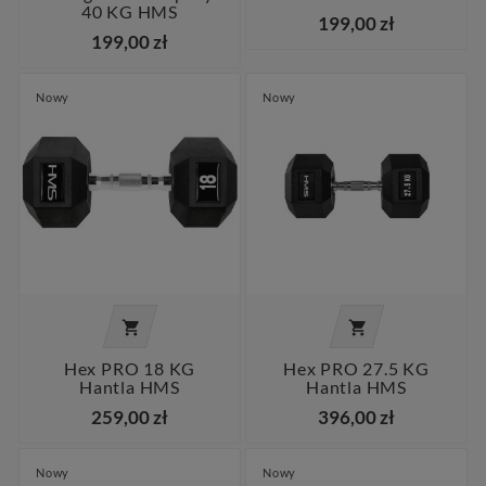
40 KG HMS
199,00 zł
199,00 zł
Nowy
Nowy


Hex PRO 18 KG
Hex PRO 27.5 KG
Hantla HMS
Hantla HMS
259,00 zł
396,00 zł
Nowy
Nowy