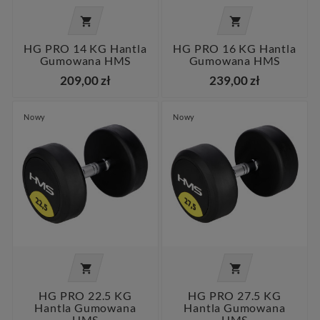


HG PRO 14 KG Hantla
HG PRO 16 KG Hantla
Gumowana HMS
Gumowana HMS
209,00 zł
239,00 zł
Nowy
Nowy


HG PRO 22.5 KG
HG PRO 27.5 KG
Hantla Gumowana
Hantla Gumowana
HMS
HMS